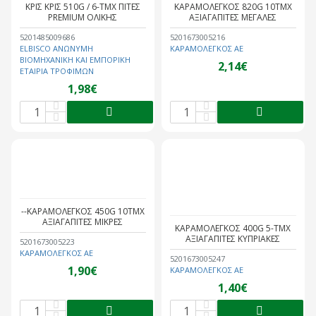
ΚΡΙΣ ΚΡΙΣ 510G / 6-ΤΜΧ ΠΙΤΕΣ
ΚΑΡΑΜΟΛΕΓΚΟΣ 820G 10ΤΜΧ
PREMIUM ΟΛΙΚΗΣ
ΑΞΙΑΓΑΠΙΤΕΣ ΜΕΓΑΛΕΣ
5201485009686
5201673005216
ELBISCO ΑΝΩΝΥΜΗ
ΚΑΡΑΜΟΛΕΓΚΟΣ ΑΕ
ΒΙΟΜΗΧΑΝΙΚΗ ΚΑΙ ΕΜΠΟΡΙΚΗ
2,14€
ΕΤΑΙΡΙΑ ΤΡΟΦΙΜΩΝ
1,98€
--ΚΑΡΑΜΟΛΕΓΚΟΣ 450G 10ΤΜΧ
ΑΞΙΑΓΑΠΙΤΕΣ ΜΙΚΡΕΣ
ΚΑΡΑΜΟΛΕΓΚΟΣ 400G 5-ΤΜΧ
ΑΞΙΑΓΑΠΙΤΕΣ ΚΥΠΡΙΑΚΕΣ
5201673005223
ΚΑΡΑΜΟΛΕΓΚΟΣ ΑΕ
5201673005247
1,90€
ΚΑΡΑΜΟΛΕΓΚΟΣ ΑΕ
1,40€