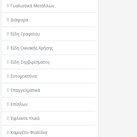
Γυαλιστικά Μετάλλων
Διάφορα
Είδη Γραφείου
Είδη Οικιακής Χρήσης
Είδη Σερβιρίσματος
Εντομοκτόνα
Επαγγελματικά
Επίπλων
Έφλεκτα Υλικά
Καμινέτο-Φιαλίδια